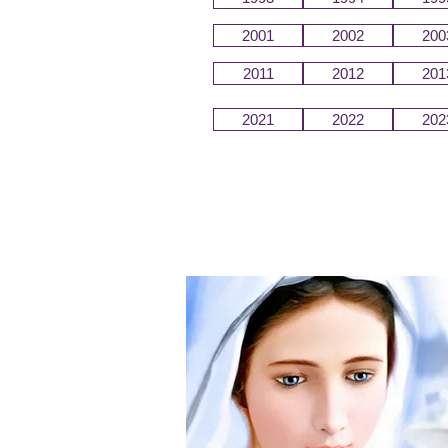
2001
2002
200
2011
2012
201
2021
2022
202