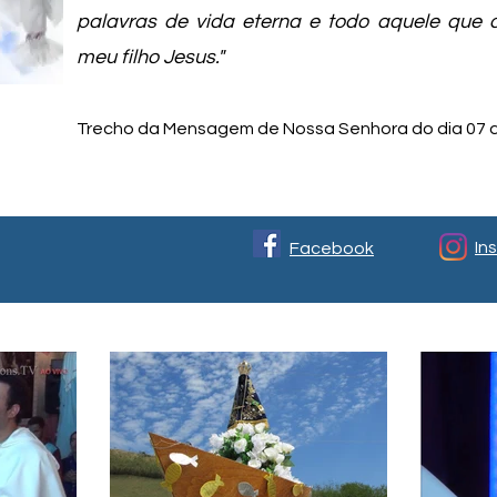
palavras de vida eterna e todo aquele que 
meu filho Jesus."
Trecho da Mensagem de Nossa Senhora do dia 07 d
In
Facebook