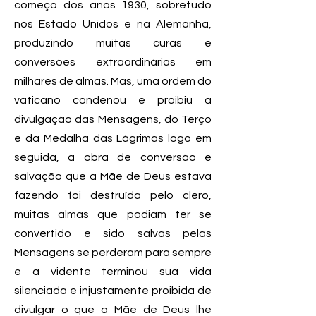
começo dos anos 1930, sobretudo
nos Estado Unidos e na Alemanha,
produzindo muitas curas e
conversões extraordinárias em
milhares de almas. Mas, uma ordem do
vaticano condenou e proibiu a
divulgação das Mensagens, do Terço
e da Medalha das Lágrimas logo em
seguida, a obra de conversão e
salvação que a Mãe de Deus estava
fazendo foi destruída pelo clero,
muitas almas que podiam ter se
convertido e sido salvas pelas
Mensagens se perderam para sempre
e a vidente terminou sua vida
silenciada e injustamente proibida de
divulgar o que a Mãe de Deus lhe