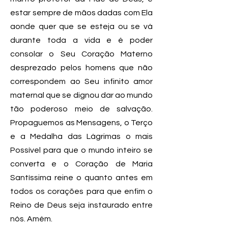
estar sempre de mãos dadas com Ela
aonde quer que se esteja ou se vá
durante toda a vida e é poder
consolar o Seu Coração Materno
desprezado pelos homens que não
correspondem ao Seu infinito amor
maternal que se dignou dar ao mundo
tão poderoso meio de salvação.
Propaguemos as Mensagens, o Terço
e a Medalha das Lágrimas o mais
Possível para que o mundo inteiro se
converta e o Coração de Maria
Santíssima reine o quanto antes em
todos os corações para que enfim o
Reino de Deus seja instaurado entre
nós. Amém.