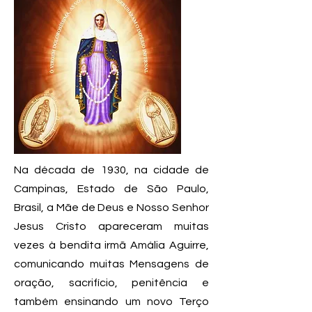
Na década de 1930, na cidade de
Campinas, Estado de São Paulo,
Brasil, a Mãe de Deus e Nosso Senhor
Jesus Cristo apareceram muitas
vezes à bendita irmã Amália Aguirre,
comunicando muitas Mensagens de
oração, sacrifício, penitência e
também ensinando um novo Terço