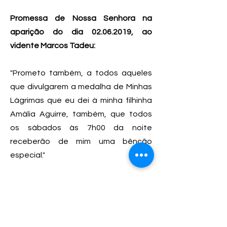
Promessa de Nossa Senhora na
aparição do dia
02.06.2019
, ao
vidente Marcos Tadeu:
"Prometo também, a todos aqueles
que divulgarem a medalha de Minhas
Lágrimas que eu dei à minha filhinha
Amália Aguirre, também, que todos
os sábados às 7h00 da noite
receberão de mim uma bênção
especial."