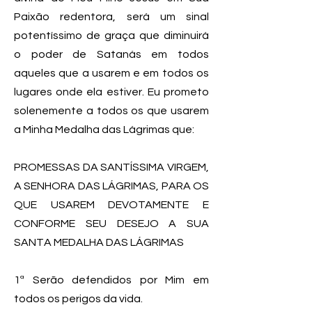
Paixão redentora, será um sinal
potentíssimo de graça que diminuirá
o poder de Satanás em todos
aqueles que a usarem e em todos os
lugares onde ela estiver. Eu prometo
solenemente a todos os que usarem
a Minha Medalha das Lágrimas que:
PROMESSAS DA SANTÍSSIMA VIRGEM,
A SENHORA DAS LÁGRIMAS, PARA OS
QUE USAREM DEVOTAMENTE E
CONFORME SEU DESEJO A SUA
SANTA MEDALHA DAS LÁGRIMAS
1ª Serão defendidos por Mim em
todos os perigos da vida.