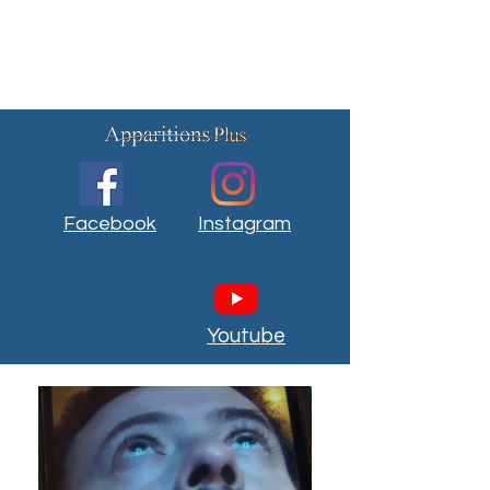
Facebook
Instagram
Youtube