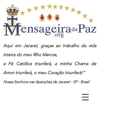
Aqui em Jacareí, graças ao trabalho da vida
inteira do meu filho Marcos,
a Fé Católica triunfará, a minha Chama de
Amor triunfará, o meu Coração triunfará!”
Nossa Senhora nas Aparições de Jacareí - SP - Brasil