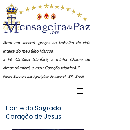
Aqui em Jacareí, graças ao trabalho da vida
inteira do meu filho Marcos,
a Fé Católica triunfará, a minha Chama de
Amor triunfará, o meu Coração triunfará!”
Nossa Senhora nas Aparições de Jacareí - SP - Brasil
Fonte do Sagrado
Coração de Jesus