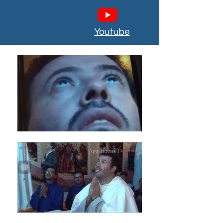
Youtube